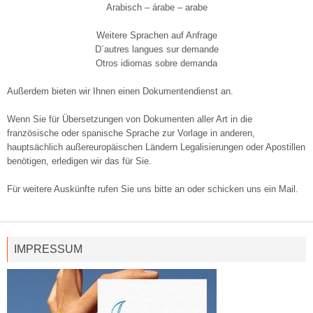
Arabisch – árabe – arabe
Weitere Sprachen auf Anfrage
D´autres langues sur demande
Otros idiomas sobre demanda
Außerdem bieten wir Ihnen einen Dokumentendienst an.
Wenn Sie für Übersetzungen von Dokumenten aller Art in die
französische oder spanische Sprache zur Vorlage in anderen,
hauptsächlich außereuropäischen Ländern Legalisierungen oder Apostillen
benötigen, erledigen wir das für Sie.
Für weitere Auskünfte rufen Sie uns bitte an oder schicken uns ein Mail.
IMPRESSUM