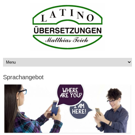
Sprachangebot