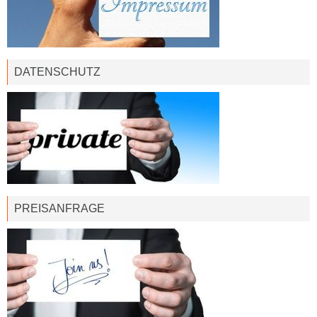
DATENSCHUTZ
PREISANFRAGE